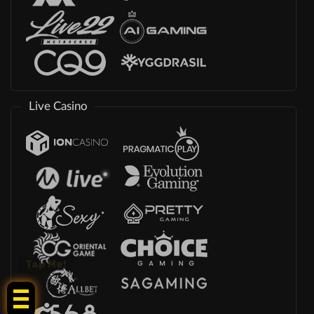
Live Casino
Tap Me!