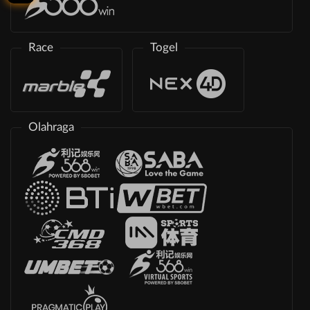
Race
Togel
Olahraga