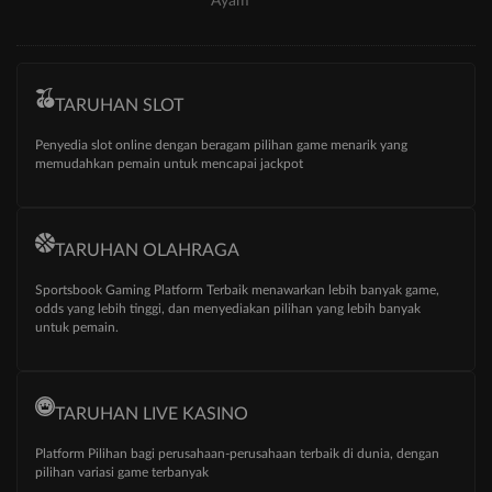
Ayam
TARUHAN SLOT
Penyedia slot online dengan beragam pilihan game menarik yang
memudahkan pemain untuk mencapai jackpot
TARUHAN OLAHRAGA
Sportsbook Gaming Platform Terbaik menawarkan lebih banyak game,
odds yang lebih tinggi, dan menyediakan pilihan yang lebih banyak
untuk pemain.
TARUHAN LIVE KASINO
Platform Pilihan bagi perusahaan-perusahaan terbaik di dunia, dengan
pilihan variasi game terbanyak