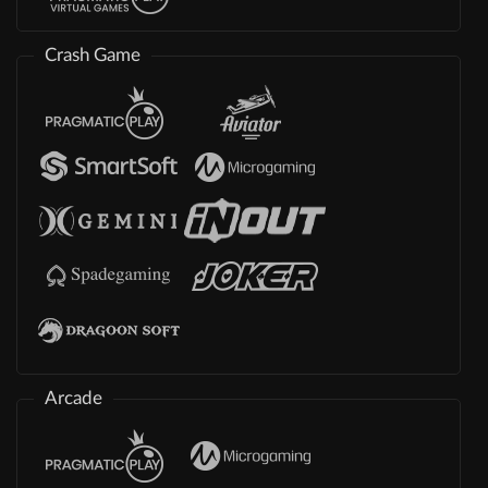
Crash Game
Arcade