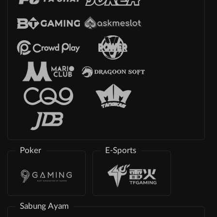
Poker
E-Sports
Sabung Ayam