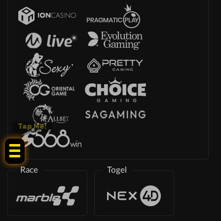
Tap Me!
Race
Togel