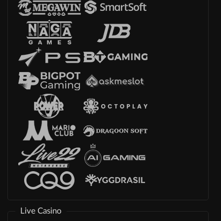
Live Casino