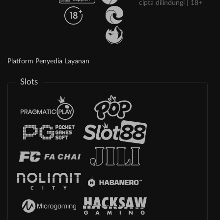
cipta dilindungi | 18+
Platform Penyedia Layanan
Slots