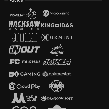
Arcade