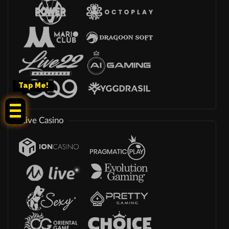
Tap Me!
Live Casino