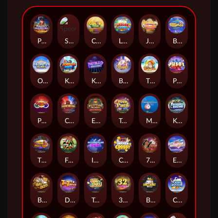
Pirate's Tresure
Speedy Andar Bahar
Colour Game
Ladder Game
Jhandi Munda
Bola Tangkas
Olympus Glory
KM Virtual Animal Race
KM Marble Knockout
Belangkai 2
Thai Hi Lo 2
Pusoy
Plinko
Cockfighting Arena
Egyptian Mines
Teen Patti Blitz
Max Keno
KM Virtual Treadmill Racing
Thai Fish Prawn Crab
Fan Tan Classic
Interstellar Run
Chicken Crossy
7 Up 7 Down Rush
Elite Aviator Club
Bai Buu
Dice Duet
Teen Patti
32 Cards
Baccarat
Cash Rocket