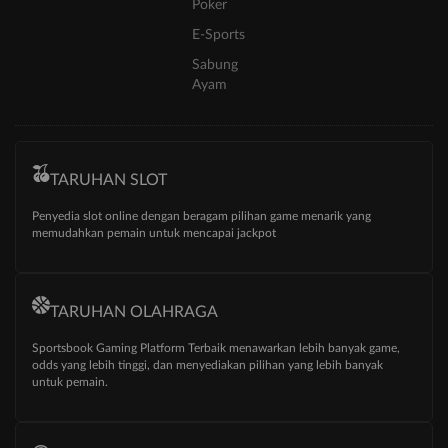
Poker
E-Sports
Sabung
Ayam
TARUHAN SLOT
Penyedia slot online dengan beragam pilihan game menarik yang
memudahkan pemain untuk mencapai jackpot
TARUHAN OLAHRAGA
Sportsbook Gaming Platform Terbaik menawarkan lebih banyak game,
odds yang lebih tinggi, dan menyediakan pilihan yang lebih banyak
untuk pemain.