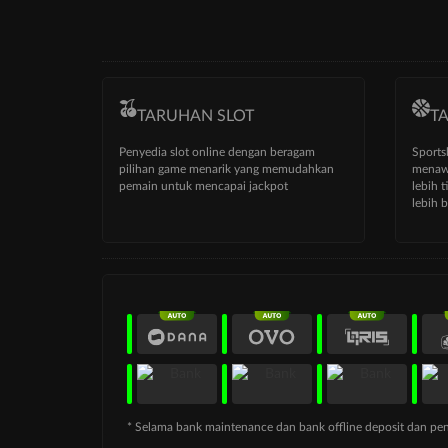
TARUHAN SLOT
T
Penyedia slot online dengan beragam
Sports
pilihan game menarik yang memudahkan
menawa
pemain untuk mencapai jackpot
lebih 
lebih 
* Selama bank maintenance dan bank offline deposit dan pen