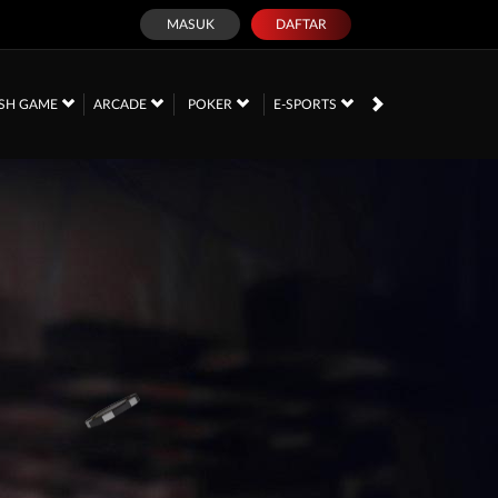
MASUK
DAFTAR
SH GAME
ARCADE
POKER
E-SPORTS
SABUNG AYAM