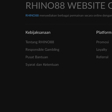
RHINO88 WEBSITE G
RHINO88
menyediakan berbagai permainan secara online dengan
Kebijaksanaan
Platform
Tentang RHINO88
Promosi
Responsible Gambling
Loyalty
Pusat Bantuan
Referral
Syarat dan Ketentuan