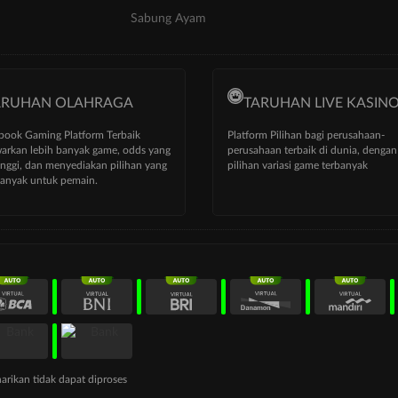
Sabung Ayam
ARUHAN OLAHRAGA
TARUHAN LIVE KASIN
book Gaming Platform Terbaik
Platform Pilihan bagi perusahaan-
rkan lebih banyak game, odds yang
perusahaan terbaik di dunia, dengan
tinggi, dan menyediakan pilihan yang
pilihan variasi game terbanyak
banyak untuk pemain.
arikan tidak dapat diproses