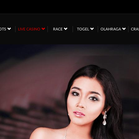
OTS
LIVE CASINO
RACE
TOGEL
OLAHRAGA
CRA