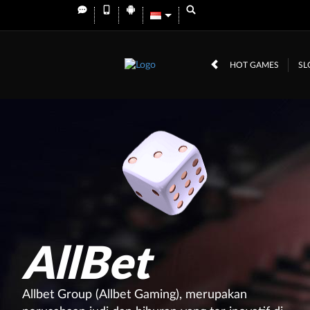
HOT GAMES
SL
AllBet
Allbet Group (Allbet Gaming), merupakan